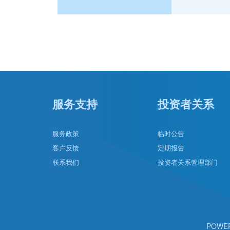
服务支持
投资者关系
服务政策
临时公告
客户反馈
定期报告
联系我们
投资者关系管理部门
POWE