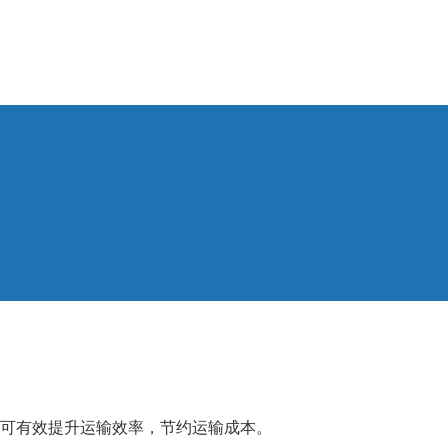
可有效提升运输效率，节约运输成本。