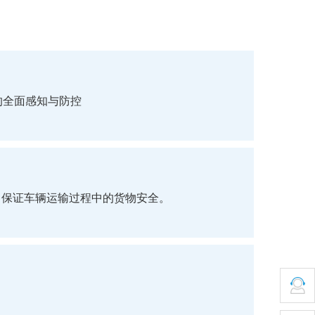
的全面感知与防控
，保证车辆运输过程中的货物安全。