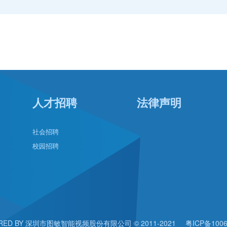
人才招聘
法律声明
社会招聘
校园招聘
RED BY 深圳市图敏智能视频股份有限公司 © 2011-2021
粤ICP备100