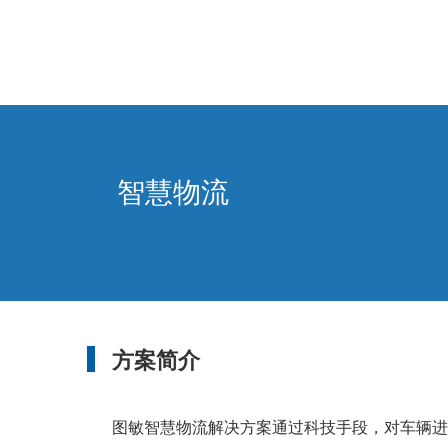
智慧物流
方案简介
图敏智慧物流解决方案通过科技手段，对车辆进