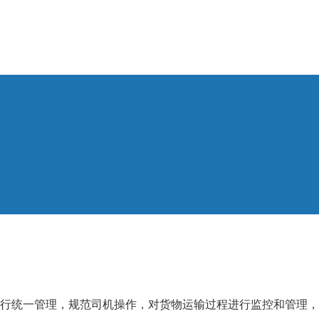
行统一管理，规范司机操作，对货物运输过程进行监控和管理，