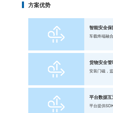
方案优势
智能安全保
车载终端融合
货物安全管
安装门磁，
平台数据互
平台提供SD